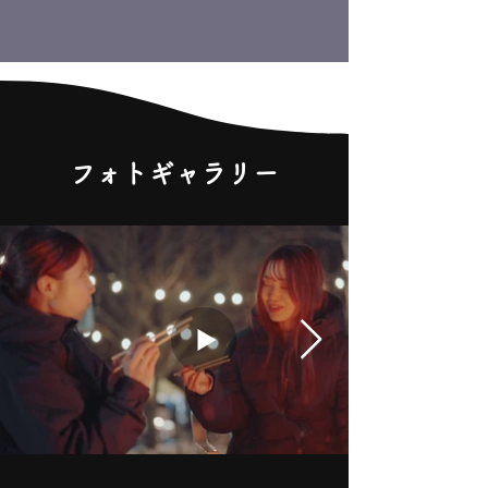
フォトギャラリー