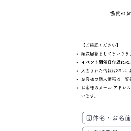
協賛のお
​【ご確認ください】
順次回答をしてまいりま
イベント開催日付近には
入力された情報はSSL
お客様の個人情報は、弊
お客様のメール アドレ
います。