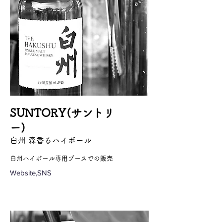
SUNTORY(サントリ
ー)
白州 森香るハイボール
白州ハイボール専用ブースでの販売
Website,SNS