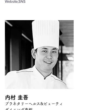
Website,SNS
内村 圭吾
プラネタリーヘルス&ビューティ
ダイニング奏樹