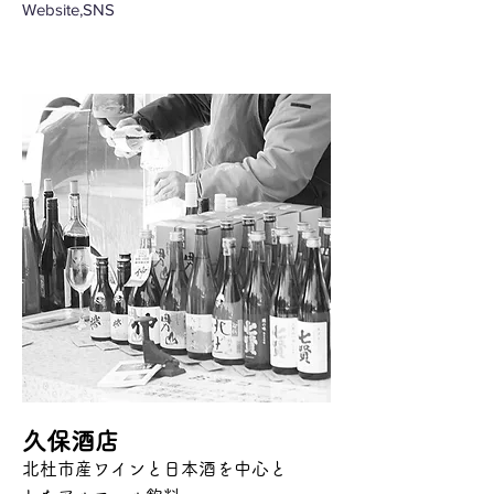
Website,SNS
久保酒店
北杜市産ワインと日本酒を中心と