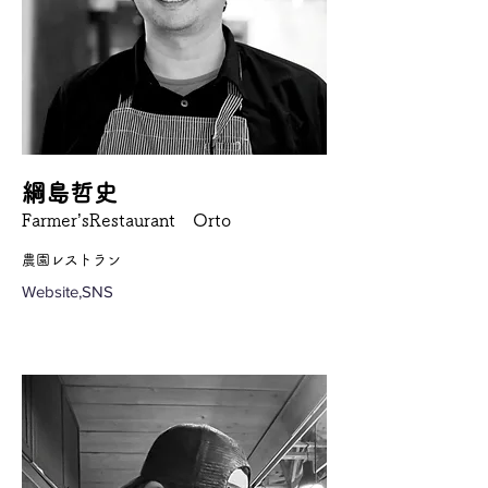
綱島哲史
Farmer’sRestaurant Orto
農園レストラン
Website,SNS