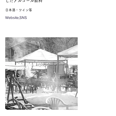
したアルコール飲料
日本酒・ワイン等
Website,SNS