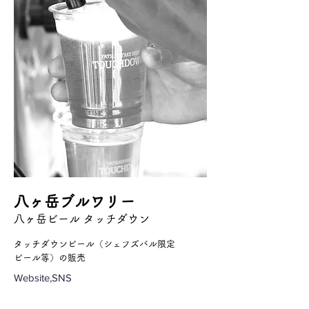
八ヶ岳ブルワリー
八ヶ岳ビール タッチダウン
タッチダウンビール（シェフズバル限定
ビール等）の販売
Website,SNS