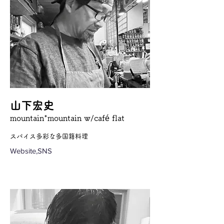
山下宏史
mountain*mountain w/café flat
スパイス多彩な多国籍料理
Website,SNS