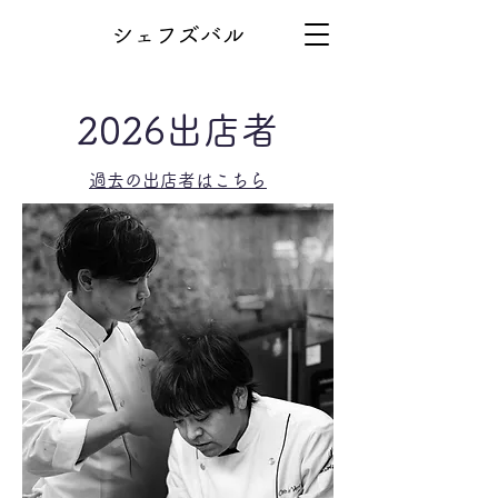
シェフズバル
2026出店者
過去の出店者はこちら