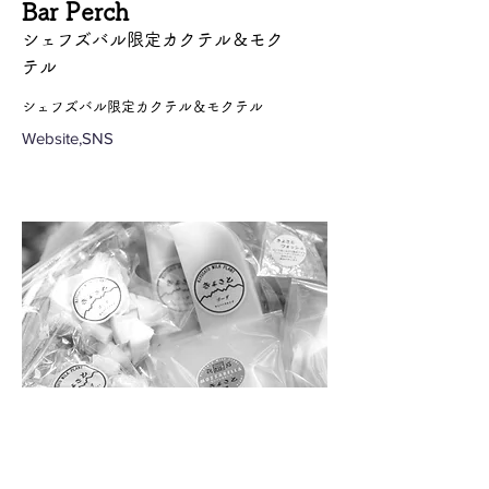
Bar Perch
シェフズバル限定カクテル＆モク
テル
シェフズバル限定カクテル＆モクテル
Website,SNS