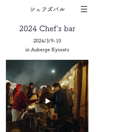
シェフズバル
2024 Chef's bar
2024/3/9-10
in Auberge Kyosat
o