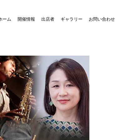
ホーム
開催情報
出店者
ギャラリー
お問い合わせ