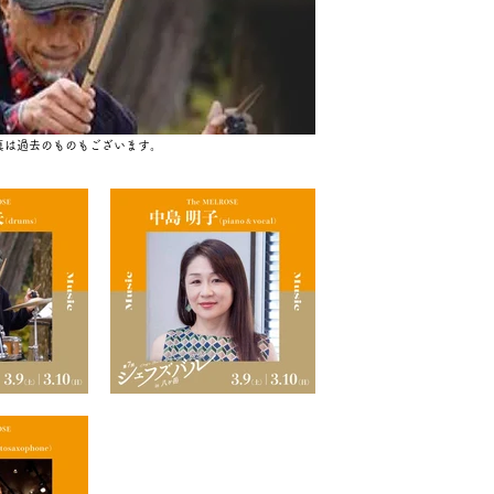
真は過去のものもございます。